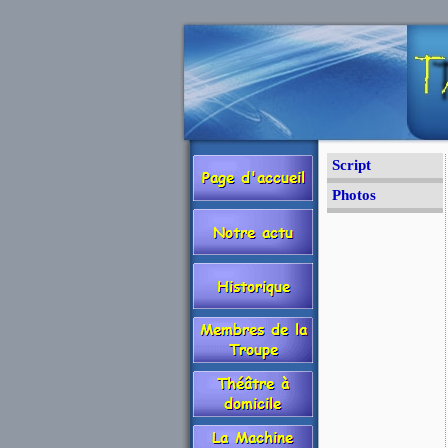
Script
Photos