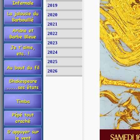
2019
2020
2021
2022
2023
2024
2025
2026