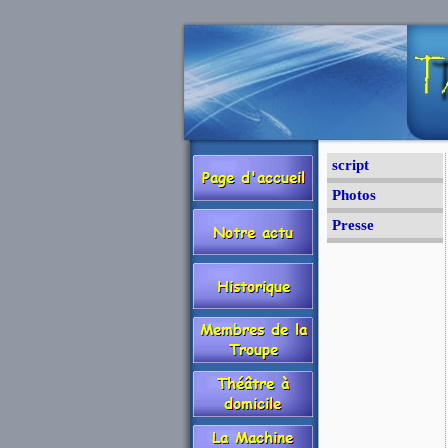
script
Photos
Presse