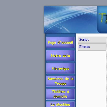
Script
Photos